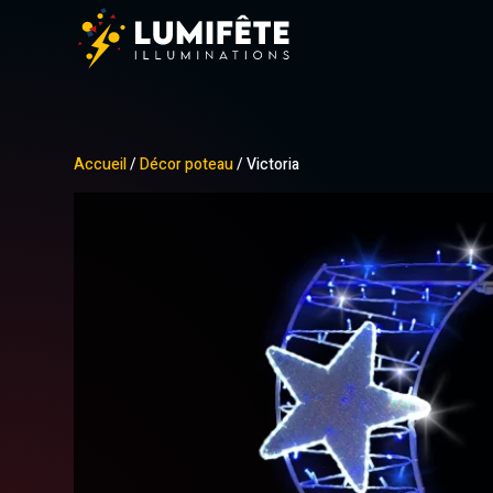
Accueil
/
Décor poteau
/ Victoria