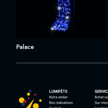
Palace
LUMIFÊTE
SERVIC
Notre atelier
Achat su
Nos réalisations
Sur-mes