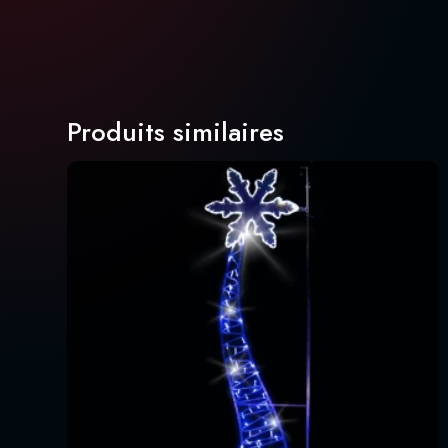
Produits similaires