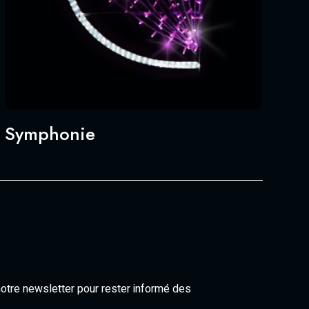
Symphonie
notre newsletter pour rester informé des