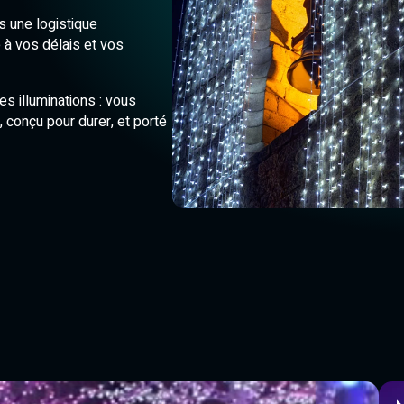
 une logistique
 à vos délais et vos
s illuminations : vous
, conçu pour durer, et porté