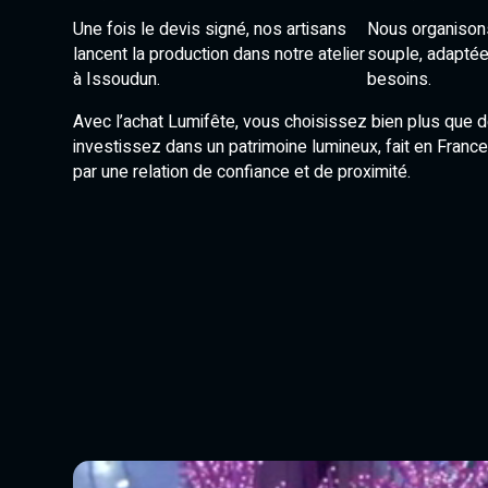
Une fois le devis signé, nos artisans
Nous organisons
lancent la production dans notre atelier
souple, adaptée
à Issoudun.
besoins.
Avec l’achat Lumifête, vous choisissez bien plus que de
investissez dans un patrimoine lumineux, fait en France
par une relation de confiance et de proximité.
Lecteur