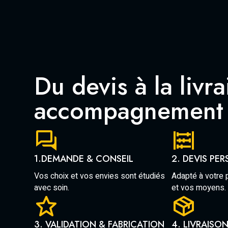
Du devis à la livra
accompagnement 
1.DEMANDE & CONSEIL
2. DEVIS PE
Vos choix et vos envies sont étudiés
Adapté à votre p
avec soin.
et vos moyens.
3. VALIDATION & FABRICATION
4. LIVRAISON