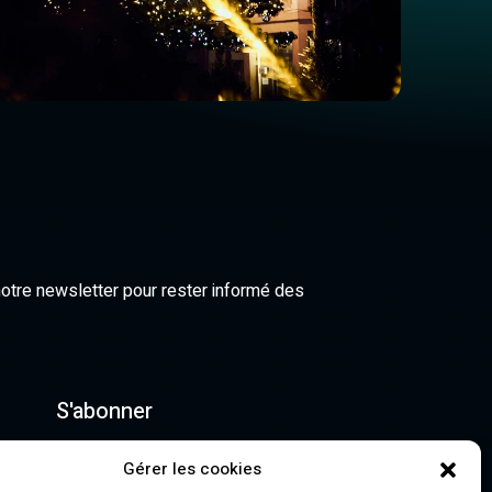
notre newsletter pour rester informé des
S'abonner
 acceptez notre politique de confidentialité et recevez
Gérer les cookies