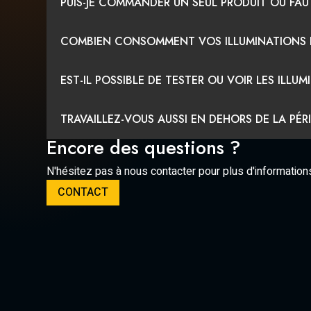
PUIS-JE COMMANDER UN SEUL PRODUIT OU FA
COMBIEN CONSOMMENT VOS ILLUMINATIONS E
EST-IL POSSIBLE DE TESTER OU VOIR LES ILL
TRAVAILLEZ-VOUS AUSSI EN DEHORS DE LA PÉR
Encore des questions ?
N'hésitez pas à nous contacter pour plus d'information
CONTACT