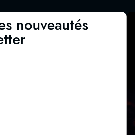
es nouveautés
tter