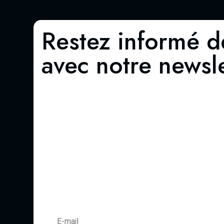
Restez informé d
avec notre newsle