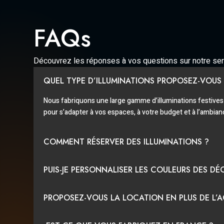
FAQs
Découvrez les réponses à vos questions sur notre servi
QUEL TYPE D’ILLUMINATIONS PROPOSEZ-VOUS
Nous fabriquons une large gamme d’illuminations festives
pour s’adapter à vos espaces, à votre budget et à l’ambian
COMMENT RÉSERVER DES ILLUMINATIONS ?
PUIS-JE PERSONNALISER LES COULEURS DES DÉ
PROPOSEZ-VOUS LA LOCATION EN PLUS DE L’