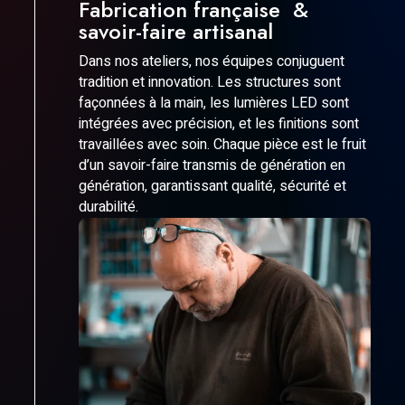
Fabrication française &
savoir-faire artisanal
Dans nos ateliers, nos équipes conjuguent
tradition et innovation. Les structures sont
façonnées à la main, les lumières LED sont
intégrées avec précision, et les finitions sont
travaillées avec soin. Chaque pièce est le fruit
d’un savoir-faire transmis de génération en
génération, garantissant qualité, sécurité et
durabilité.