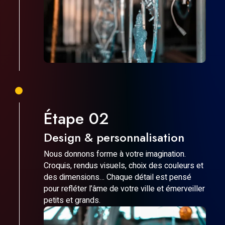
Étape 02
Design & personnalisation
Nous donnons forme à votre imagination.
Croquis, rendus visuels, choix des couleurs et
des dimensions… Chaque détail est pensé
pour refléter l’âme de votre ville et émerveiller
petits et grands.