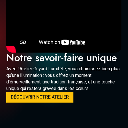
Notre savoir-faire unique
Avec l’Atelier Guyard Lumifête, vous choisissez bien plus
qu’une illumination : vous offrez un moment
d’émerveillement, une tradition française, et une touche
unique qui restera gravée dans les cœurs.
DÉCOUVRIR NOTRE ATELIER