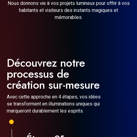
Nous donnons vie à vos projets lumineux pour offrir à vos
habitants et visiteurs des instants magiques et
mémorables.
Découvrez notre
processus de
création sur-mesure
Avec cette approche en 4 étapes, vos idées
se transforment en illuminations uniques qui
marqueront durablement les esprits.