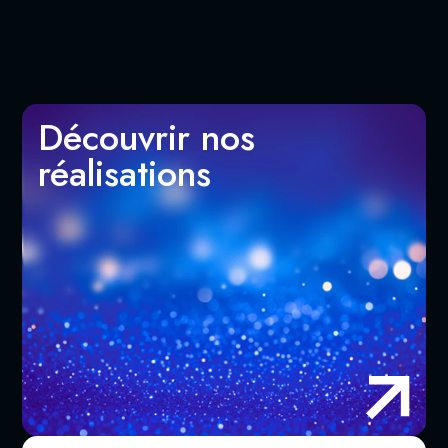
Découvrir nos
réalisations