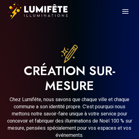
CRÉATION SUR-
MESURE
Chez Lumifête, nous savons que chaque ville et chaque
commune a son identité propre. C’est pourquoi nous
mettons notre savoir-faire unique à votre service pour
concevoir et fabriquer des illuminations de Noël 100 % sur
mesure, pensées spécialement pour vos espaces et vos
événements.