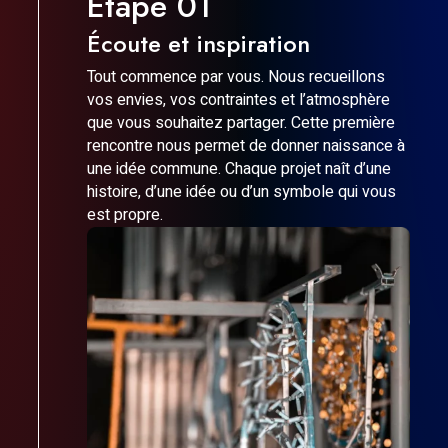
Étape 01
Écoute et inspiration
Tout commence par vous. Nous recueillons
vos envies, vos contraintes et l’atmosphère
que vous souhaitez partager. Cette première
rencontre nous permet de donner naissance à
une idée commune. Chaque projet naît d’une
histoire, d’une idée ou d’un symbole qui vous
est propre.