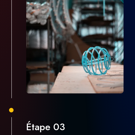
Étape 03