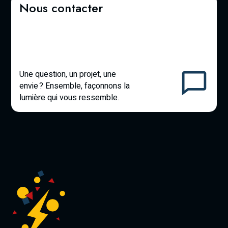
Nous contacter
Une question, un projet, une
envie ? Ensemble, façonnons la
lumière qui vous ressemble.