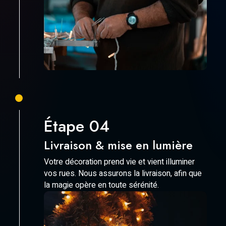
Étape 04
Livraison & mise en lumière
Votre décoration prend vie et vient illuminer
vos rues. Nous assurons la livraison, afin que
la magie opère en toute sérénité.