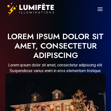
LOREM IPSUM DOLOR SIT
AMET, CONSECTETUR
ADIPISCING
Lorem ipsum dolor sit amet, consectetur adipiscing elit.
Suspendisse varius enim in eros elementum tristique.