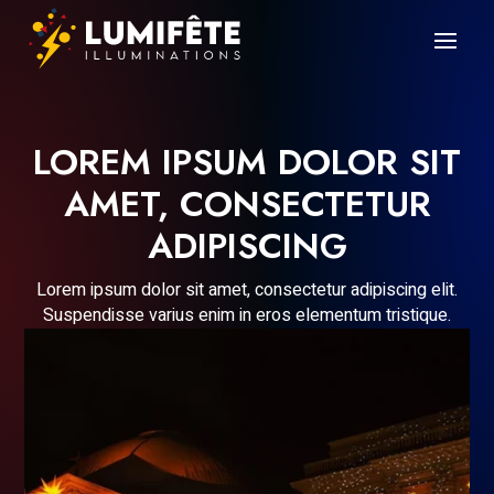
LOREM IPSUM DOLOR SIT
AMET, CONSECTETUR
ADIPISCING
Lorem ipsum dolor sit amet, consectetur adipiscing elit.
Suspendisse varius enim in eros elementum tristique.