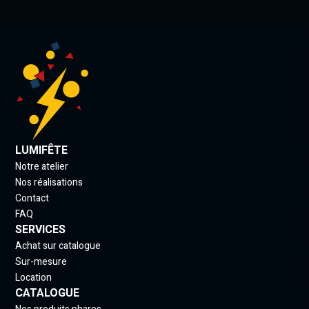
LUMIFÊTE
Notre atelier
Nos réalisations
Contact
FAQ
SERVICES
Achat sur catalogue
Sur-mesure
Location
CATALOGUE