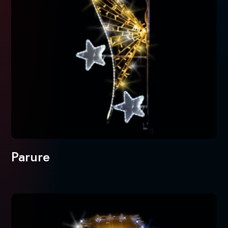
Parure