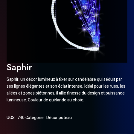
Saphir
Saphir, un décor lumineux à fixer sur candélabre qui séduit par
ses lignes élégantes et son éclat intense. Idéal pour les rues, les
allées et zones piétonnes, il allie finesse du design et puissance
lumineuse. Couleur de guirlande au choix.
UGS :
740
Catégorie :
Décor poteau