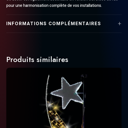
pour une harmonisation complète de vos installations.
INFORMATIONS COMPLÉMENTAIRES
Produits similaires