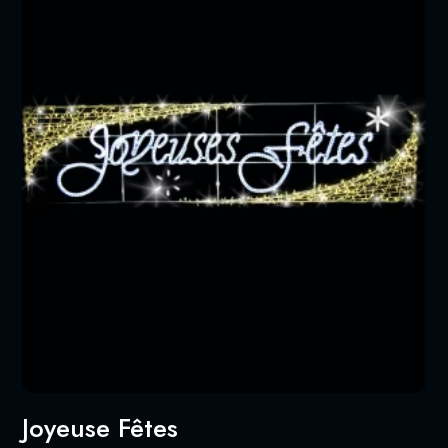
Joyeuse Fêtes