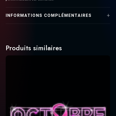
INFORMATIONS COMPLÉMENTAIRES
Produits similaires