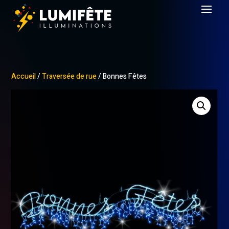
Accueil
/
Traversée de rue
/ Bonnes Fêtes