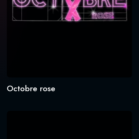
Octobre rose