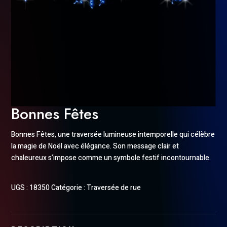
Bonnes Fêtes
Bonnes Fêtes, une traversée lumineuse intemporelle qui célèbre
la magie de Noël avec élégance. Son message clair et
chaleureux s’impose comme un symbole festif incontournable.
UGS :
18350
Catégorie :
Traversée de rue