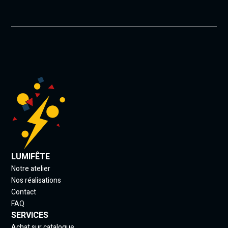
LUMIFÊTE
Notre atelier
Nos réalisations
Contact
FAQ
SERVICES
Achat sur catalogue