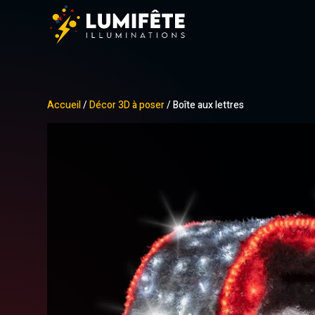
Accueil
/
Décor 3D à poser
/ Boîte aux lettres