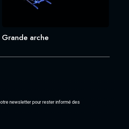
Grande arche
notre newsletter pour rester informé des