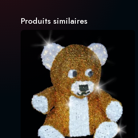
Produits similaires