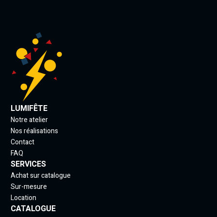
LUMIFÊTE
Notre atelier
Nos réalisations
Contact
FAQ
SERVICES
Achat sur catalogue
Sur-mesure
Location
CATALOGUE