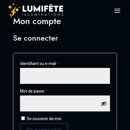
Mon compte
Se connecter
Obligatoire
Identifiant ou e-mail
*
Obligatoire
Mot de passe
*
Alternative:
Se souvenir de moi