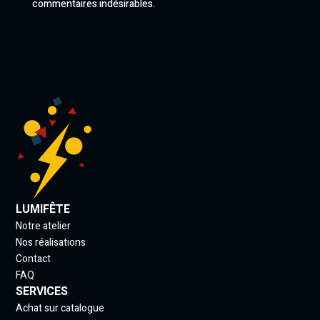
commentaires indésirables.
LUMIFÊTE
Notre atelier
Nos réalisations
Contact
FAQ
SERVICES
Achat sur catalogue