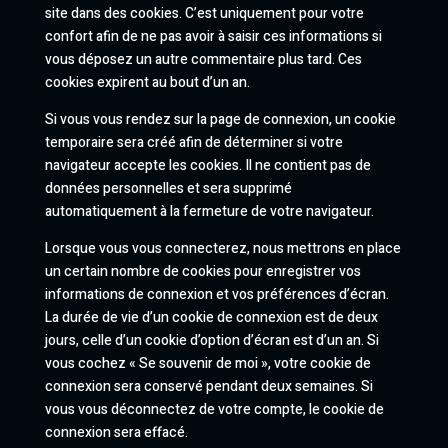
site dans des cookies. C’est uniquement pour votre
confort afin de ne pas avoir à saisir ces informations si
vous déposez un autre commentaire plus tard. Ces
cookies expirent au bout d’un an.
Si vous vous rendez sur la page de connexion, un cookie
temporaire sera créé afin de déterminer si votre
navigateur accepte les cookies. Il ne contient pas de
données personnelles et sera supprimé
automatiquement à la fermeture de votre navigateur.
Lorsque vous vous connecterez, nous mettrons en place
un certain nombre de cookies pour enregistrer vos
informations de connexion et vos préférences d’écran.
La durée de vie d’un cookie de connexion est de deux
jours, celle d’un cookie d’option d’écran est d’un an. Si
vous cochez « Se souvenir de moi », votre cookie de
connexion sera conservé pendant deux semaines. Si
vous vous déconnectez de votre compte, le cookie de
connexion sera effacé.