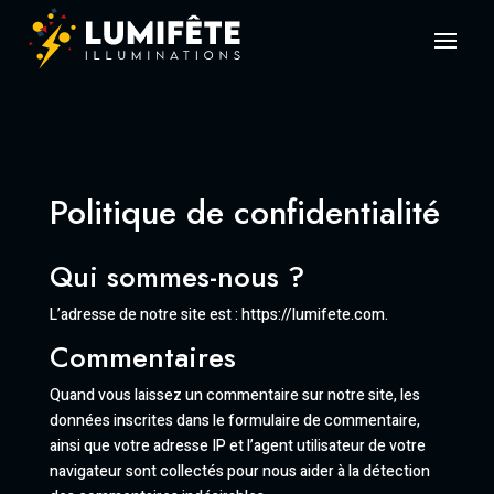
Politique de confidentialité
Qui sommes-nous ?
L’adresse de notre site est : https://lumifete.com.
Commentaires
Quand vous laissez un commentaire sur notre site, les
données inscrites dans le formulaire de commentaire,
ainsi que votre adresse IP et l’agent utilisateur de votre
navigateur sont collectés pour nous aider à la détection