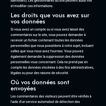
identifiant). Les gestionnaires du site peuvent aussi voir
et modifier ces informations.
Les droits que vous avez sur
vos données
Si vous avez un compte ou si vous avez laissé des
commentaires sur le site, vous pouvez demander à
recevoir un fichier contenant toutes les données
personnelles que nous possédons à votre sujet, incluant
celles que vous nous avez fournies. Vous pouvez
également demander la suppression des données
personnelles vous concernant. Cela ne prend pas en
compte les données stockées à des fins administratives,
légales ou pour des raisons de sécurité.
Où vos données sont
envoyées
Les commentaires des visiteurs peuvent être vérifiés à
l’aide d’un service automatisé de détection des