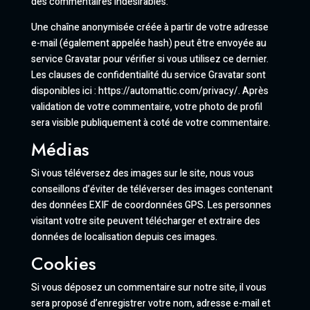
des commentaires indésirables.
Une chaîne anonymisée créée à partir de votre adresse
e-mail (également appelée hash) peut être envoyée au
service Gravatar pour vérifier si vous utilisez ce dernier.
Les clauses de confidentialité du service Gravatar sont
disponibles ici : https://automattic.com/privacy/. Après
validation de votre commentaire, votre photo de profil
sera visible publiquement à coté de votre commentaire.
Médias
Si vous téléversez des images sur le site, nous vous
conseillons d’éviter de téléverser des images contenant
des données EXIF de coordonnées GPS. Les personnes
visitant votre site peuvent télécharger et extraire des
données de localisation depuis ces images.
Cookies
Si vous déposez un commentaire sur notre site, il vous
sera proposé d’enregistrer votre nom, adresse e-mail et