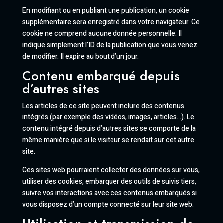
En modifiant ou en publiant une publication, un cookie
supplémentaire sera enregistré dans votre navigateur. Ce
cookie ne comprend aucune donnée personnelle. Il
indique simplement l’ID de la publication que vous venez
de modifier. Il expire au bout d’un jour.
Contenu embarqué depuis
d’autres sites
Les articles de ce site peuvent inclure des contenus
intégrés (par exemple des vidéos, images, articles…). Le
contenu intégré depuis d’autres sites se comporte de la
même manière que si le visiteur se rendait sur cet autre
site.
Ces sites web pourraient collecter des données sur vous,
utiliser des cookies, embarquer des outils de suivis tiers,
suivre vos interactions avec ces contenus embarqués si
vous disposez d’un compte connecté sur leur site web.