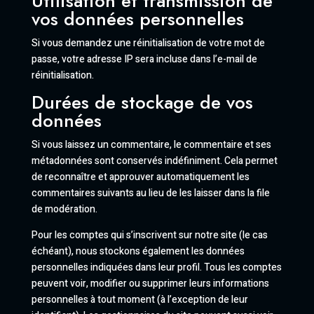
Utilisation et transmission de
vos données personnelles
Si vous demandez une réinitialisation de votre mot de
passe, votre adresse IP sera incluse dans l’e-mail de
réinitialisation.
Durées de stockage de vos
données
Si vous laissez un commentaire, le commentaire et ses
métadonnées sont conservés indéfiniment. Cela permet
de reconnaître et approuver automatiquement les
commentaires suivants au lieu de les laisser dans la file
de modération.
Pour les comptes qui s’inscrivent sur notre site (le cas
échéant), nous stockons également les données
personnelles indiquées dans leur profil. Tous les comptes
peuvent voir, modifier ou supprimer leurs informations
personnelles à tout moment (à l’exception de leur